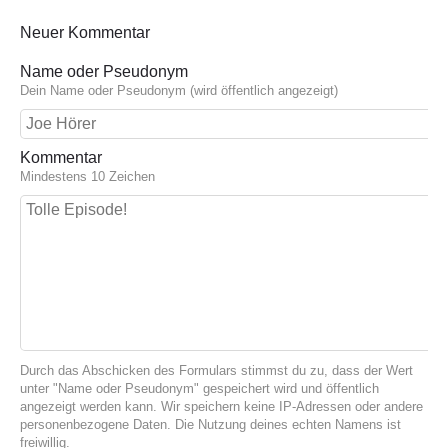
Neuer Kommentar
Name oder Pseudonym
Dein Name oder Pseudonym (wird öffentlich angezeigt)
Kommentar
Mindestens 10 Zeichen
Durch das Abschicken des Formulars stimmst du zu, dass der Wert
unter "Name oder Pseudonym" gespeichert wird und öffentlich
angezeigt werden kann. Wir speichern keine IP-Adressen oder andere
personenbezogene Daten. Die Nutzung deines echten Namens ist
freiwillig.