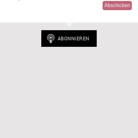
Abschicken